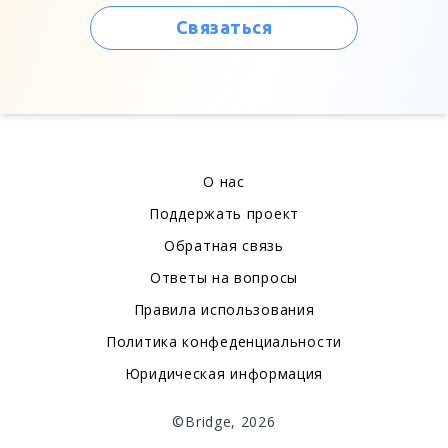
Связаться
О нас
Поддержать проект
Обратная связь
Ответы на вопросы
Правила использования
Политика конфеденциальности
Юридическая информация
©Bridge, 2026