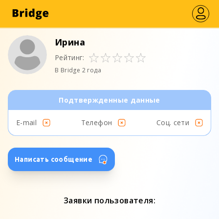
Ирина
Рейтинг:
В Bridge 2 года
Подтвержденные данные
E-mail
Телефон
Соц. сети
Написать сообщение
Заявки пользователя: