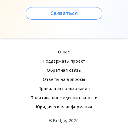
Связаться
О нас
Поддержать проект
Обратная связь
Ответы на вопросы
Правила использования
Политика конфеденциальности
Юридическая информация
©Bridge, 2026