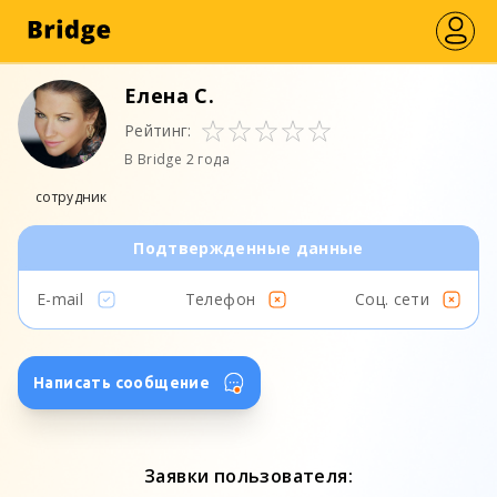
Елена С.
Рейтинг:
В Bridge 2 года
сотрудник
Подтвержденные данные
E-mail
Телефон
Соц. сети
Написать сообщение
Заявки пользователя: