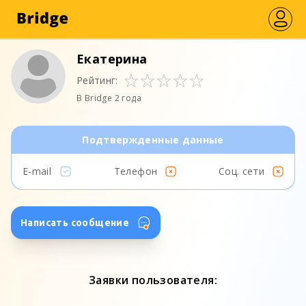
Екатерина
Рейтинг:
В Bridge 2 года
Подтвержденные данные
E-mail
Телефон
Соц. сети
Написать сообщение
Заявки пользователя: