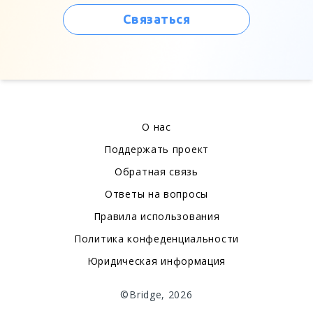
Связаться
О нас
Поддержать проект
Обратная связь
Ответы на вопросы
Правила использования
Политика конфеденциальности
Юридическая информация
©Bridge, 2026