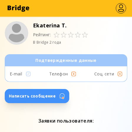
Ekaterina T.
Рейтинг:
В Bridge 2 года
Подтвержденные данные
E-mail
Телефон
Соц. сети
Написать сообщение
Заявки пользователя: