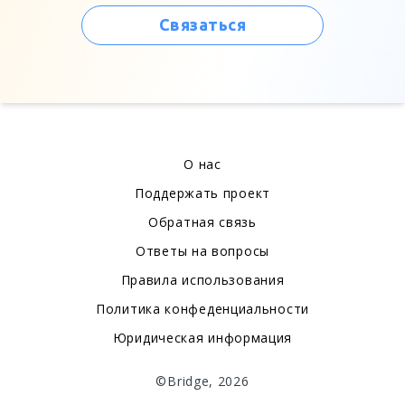
Связаться
О нас
Поддержать проект
Обратная связь
Ответы на вопросы
Правила использования
Политика конфеденциальности
Юридическая информация
©Bridge, 2026