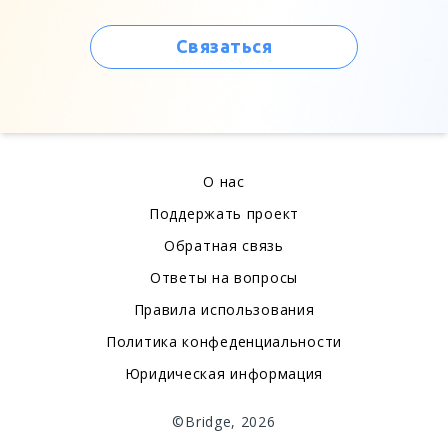
Связаться
О нас
Поддержать проект
Обратная связь
Ответы на вопросы
Правила использования
Политика конфеденциальности
Юридическая информация
©Bridge, 2026