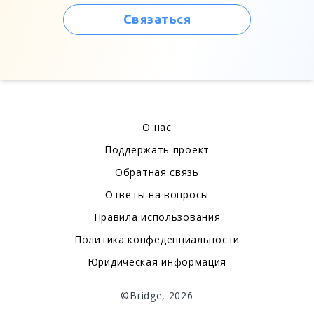
Связаться
О нас
Поддержать проект
Обратная связь
Ответы на вопросы
Правила использования
Политика конфеденциальности
Юридическая информация
©Bridge, 2026